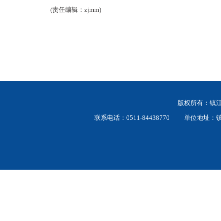
(责任编辑：zjmm)
版权所有：
联系电话：0511-84438770 单位地址