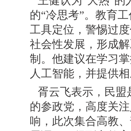
王健认为“大热”
的“冷思考”。教育
工具定位，警惕过度
社会性发展，形成解
制。他建议在学习掌
人工智能，并提供相
胥云飞表示，民盟
的参政党，高度关注
响，此次集合高教、