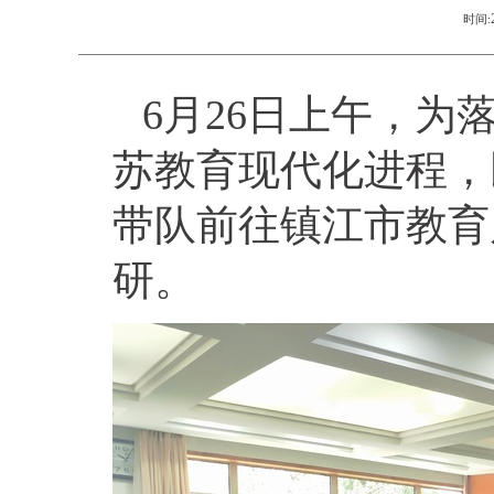
时间:
6月26日上午，
苏教育现代化进程，
带队前往镇江市教育
研。