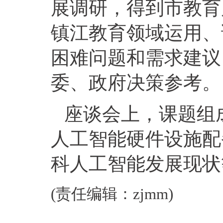
展调研，得到市教育
镇江教育领域运用、
困难问题和需求建议
委、政府决策参考。
座谈会上，课题组
人工智能硬件设施配
科人工智能发展现状
(责任编辑：zjmm)