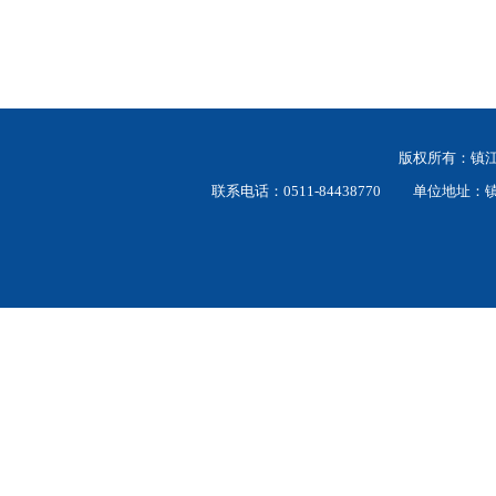
版权所有：
联系电话：0511-84438770 单位地址