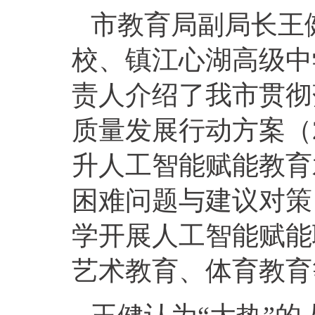
市教育局副局长王
校、镇江心湖高级中
责人介绍了我市贯彻
质量发展行动方案（2
升人工智能赋能教育
困难问题与建议对策
学开展人工智能赋能
艺术教育、体育教育